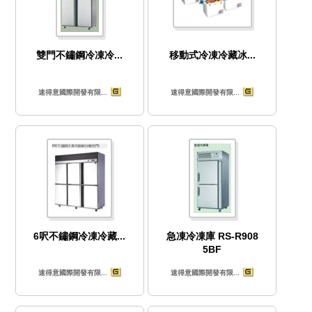
雙門不鏽鋼冷凍冷...
移動式冷凍冷藏冰...
速得意國際開發有限...
速得意國際開發有限...
6呎不鏽鋼冷凍冷藏...
急凍冷凍庫 RS-R908
5BF
速得意國際開發有限...
速得意國際開發有限...