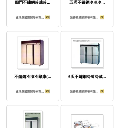
四門不鏽鋼冷凍冷...
五呎不鏽鋼冷凍冷...
速得意國際開發有限...
速得意國際開發有限...
不鏽鋼冷凍冷藏庫(...
6呎不鏽鋼冷凍冷藏...
速得意國際開發有限...
速得意國際開發有限...