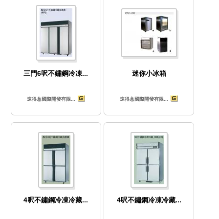
三門6呎不鏽鋼冷凍...
迷你小冰箱
速得意國際開發有限...
速得意國際開發有限...
4呎不鏽鋼冷凍冷藏...
4呎不鏽鋼冷凍冷藏...